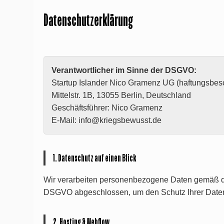
Datenschutzerklärung
Verantwortlicher im Sinne der DSGVO:
Startup Islander Nico Gramenz UG (haftungsbes
Mittelstr. 1B, 13055 Berlin, Deutschland
Geschäftsführer: Nico Gramenz
E-Mail: info@kriegsbewusst.de
1. Datenschutz auf einen Blick
Wir verarbeiten personenbezogene Daten gemäß der
DSGVO abgeschlossen, um den Schutz Ihrer Daten
2. Hosting & Webflow