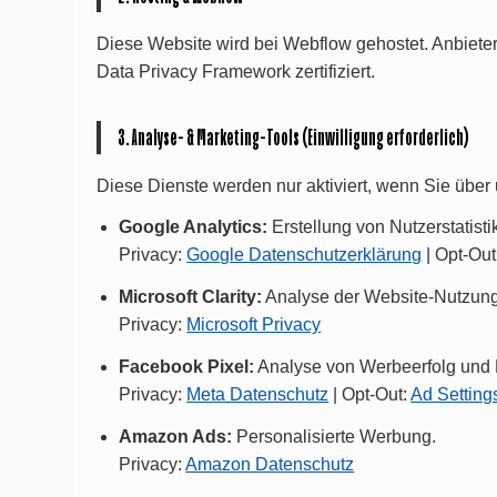
Diese Website wird bei Webflow gehostet. Anbieter
Data Privacy Framework zertifiziert.
3. Analyse- & Marketing-Tools (Einwilligung erforderlich)
Diese Dienste werden nur aktiviert, wenn Sie über
Google Analytics:
Erstellung von Nutzerstatisti
Privacy:
Google Datenschutzerklärung
| Opt-Out
Microsoft Clarity:
Analyse der Website-Nutzung
Privacy:
Microsoft Privacy
Facebook Pixel:
Analyse von Werbeerfolg und 
Privacy:
Meta Datenschutz
| Opt-Out:
Ad Setting
Amazon Ads:
Personalisierte Werbung.
Privacy:
Amazon Datenschutz