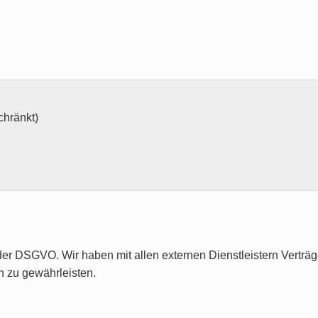
chränkt)
 DSGVO. Wir haben mit allen externen Dienstleistern Verträge
 zu gewährleisten.