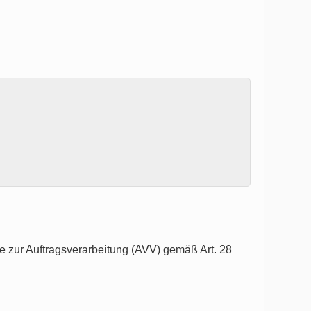
 zur Auftragsverarbeitung (AVV) gemäß Art. 28